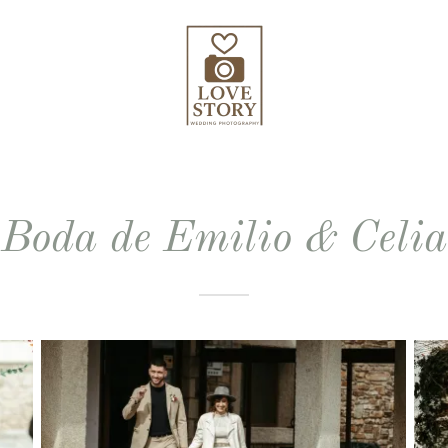
Boda de Emilio & Celia