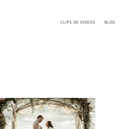
CLIPS DE VIDEOS
BLOG