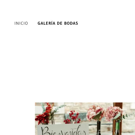
INICIO
GALERÍA DE BODAS